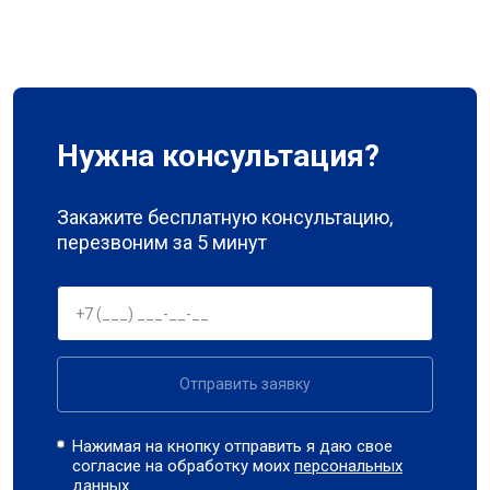
Нужна консультация?
Закажите бесплатную консультацию,
перезвоним за 5 минут
Отправить заявку
Нажимая на кнопку отправить я даю свое
согласие на обработку моих
персональных
данных.