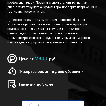
профессионалами. Первым этапом становится полная
диагностика текущего аккумулятора, проверка напряжения и
тестирование цепи питания.
Далее производится демонтаж изношенной батареи и
установка оригинального аналогичного аккумулятора,
подходящего для модели THERMOSIGHT RS32. Все
манипуляции осуществляются с использованием
специализированных инструментов, минимизируя риски
повреждения корпуса и электронных компонентов.
2900
Цена от
руб
Экспресс ремонт в день обращения
Гарантия до 3-х лет