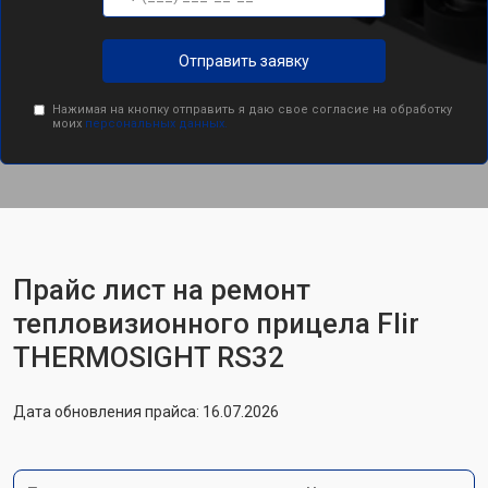
Отправить заявку
Нажимая на кнопку отправить я даю свое согласие на обработку
моих
персональных данных.
Прайс лист на ремонт
тепловизионного прицела Flir
THERMOSIGHT RS32
Дата обновления прайса: 16.07.2026