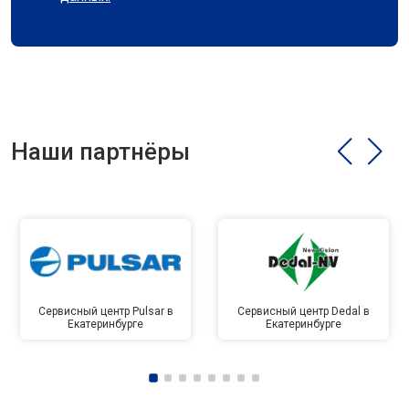
Наши партнёры
Сервисный центр Pulsar в
Сервисный центр Dedal в
Екатеринбурге
Екатеринбурге