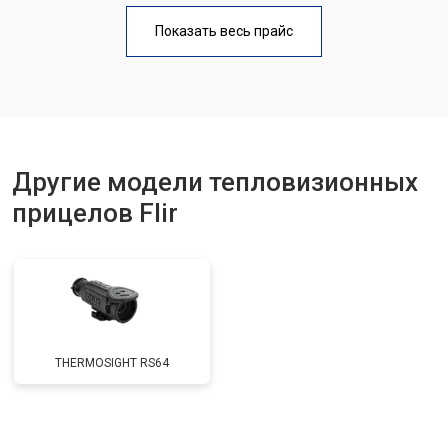
Показать весь прайс
Другие модели тепловизионных
прицелов Flir
THERMOSIGHT RS64