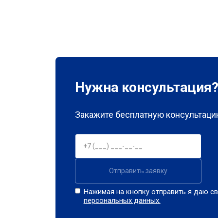
Нужна консультация
Закажите бесплатную консультацию
Отправить заявку
Нажимая на кнопку отправить я даю св
персональных данных.