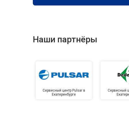
Наши партнёры
Сервисный центр Pulsar в
Сервисный ц
Екатеринбурге
Екатер