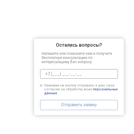
Остались вопросы?
Напишите или позвоните нам и получите
бесплатную консультацию по
интересующему Вас вопросу.
Нажимая на кнопку отправить я даю свое
согласие на обработку моих
персональных
данных.
Отправить заявку