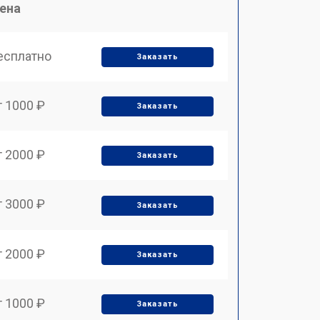
ена
есплатно
Заказать
т 1000 ₽
Заказать
т 2000 ₽
Заказать
т 3000 ₽
Заказать
т 2000 ₽
Заказать
т 1000 ₽
Заказать