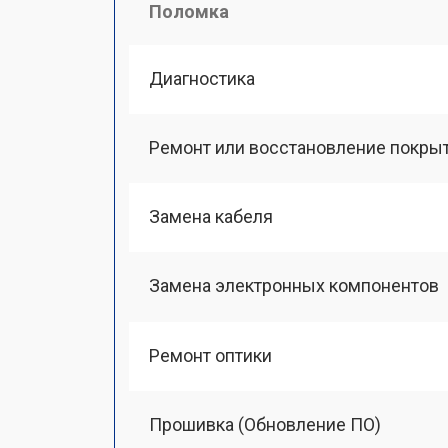
Поломка
Диагностика
Ремонт или восстановление покры
Замена кабеля
Замена электронных компонентов
Ремонт оптики
Прошивка (Обновление ПО)