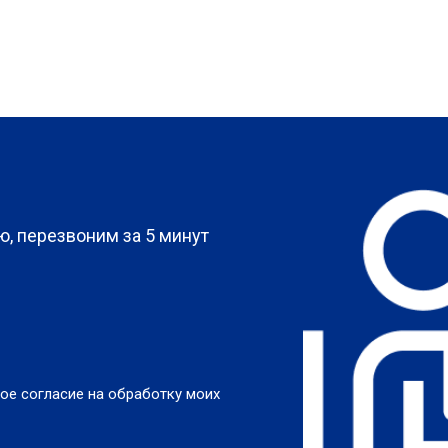
?
, перезвоним за 5 минут
ое согласие на обработку моих