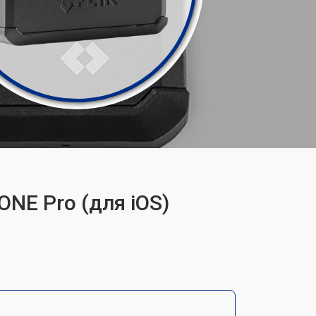
ONE Pro (для iOS)